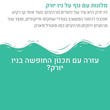
מלונות עם נוף על ניו יורק
ניו יורק היא עיר של ניגודים מרהיבים: מצד אחד קו רקיע
אורבני דרמטי המשובץ בגורדי שחקים אייקוניים, ומצד שני
מרחבים ירוקים מרהיבים כמו סנטרל פארק
עזרה עם תכנון החופשה בניו
יורק?