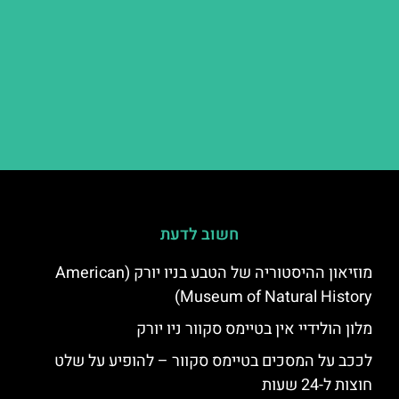
חשוב לדעת
מוזיאון ההיסטוריה של הטבע בניו יורק (American
Museum of Natural History)
מלון הולידיי אין בטיימס סקוור ניו יורק
לככב על המסכים בטיימס סקוור – להופיע על שלט
חוצות ל-24 שעות