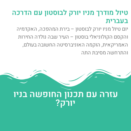
טיול מודרך מניו יורק לבוסטון עם הדרכה
בעברית
יום טיול מניו יורק לבוסטון – בירת המהפכה, האקדמיה
והקסם הקולוניאלי בוסטון – העיר שבה נולדה החירות
האמריקאית, הוקמה האוניברסיטה החשובה בעולם,
והתרחשה מסיבת התה
עזרה עם תכנון החופשה בניו
יורק?