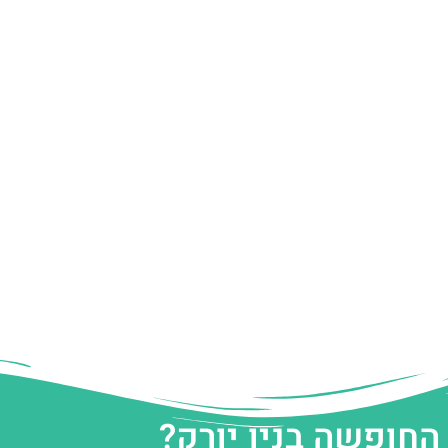
החופשה בניו יורק?