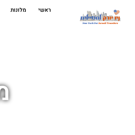
ראשי
מלונות
מ