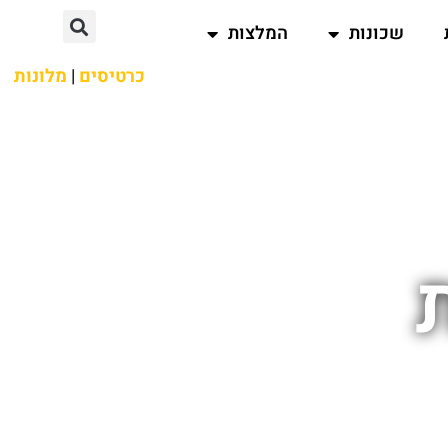
שכונות
המלצות
כרטיסים
|
מלונות