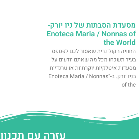
מסעדת הסבתות של ניו יורק-
Enoteca Maria / Nonnas of
the World
החוויה הקולינרית שאסור לכם לפספס
בעיר תשכחו מכל מה שאתם יודעים על
מסעדות איטלקיות יוקרתיות או טרנדיות
בניו יורק. ב-"Enoteca Maria / Nonnas
of the
עזרה עם תכנון 