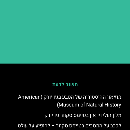
חשוב לדעת
מוזיאון ההיסטוריה של הטבע בניו יורק (American
Museum of Natural History)
מלון הולידיי אין בטיימס סקוור ניו יורק
לככב על המסכים בטיימס סקוור – להופיע על שלט