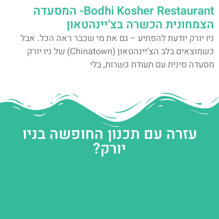
Bodhi Kosher Restaurant- המסעדה
הצמחונית הכשרה בצ'יינהטאון
ניו יורק יודעת להפתיע – גם את מי שכבר ראה הכל. אבל
כשמוצאים בלב הצ'יינהטאון (Chinatown) של ניו יורק
מסעדה סינית עם תעודת כשרות, בלי
עזרה עם תכנון החופשה בניו
יורק?