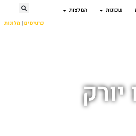
שכונות
המלצות
כרטיסים
|
מלונות
יורק