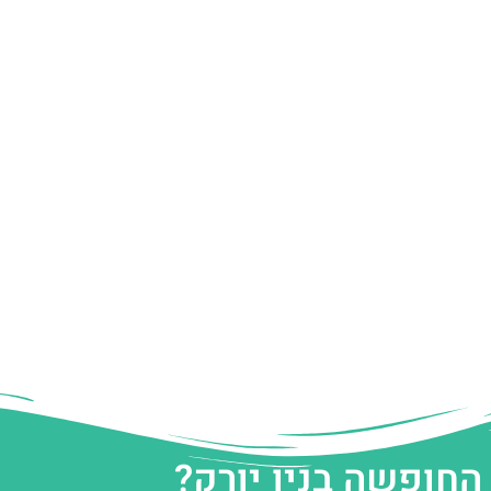
החופשה בניו יורק?