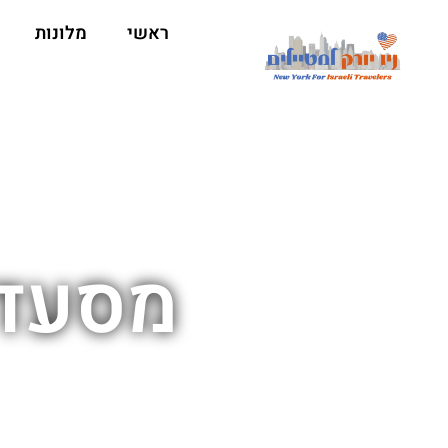
ראשי
מלונות
מסעדה