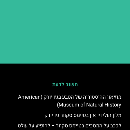
חשוב לדעת
מוזיאון ההיסטוריה של הטבע בניו יורק (American
Museum of Natural History)
מלון הולידיי אין בטיימס סקוור ניו יורק
לככב על המסכים בטיימס סקוור – להופיע על שלט