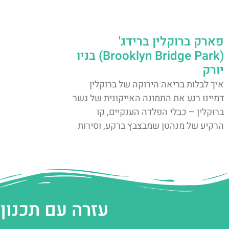
פארק ברוקלין ברידג'
(Brooklyn Bridge Park) בניו
יורק
איך לבלות בריאה הירוקה של ברוקלין
דמיינו רגע את התמונה האייקונית של גשר
ברוקלין – כבלי הפלדה הענקיים, קו
הרקיע של מנהטן שמבצבץ ברקע, וסירות
עזרה עם תכנון 