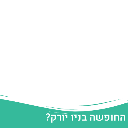
החופשה בניו יורק?