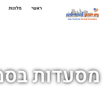
ראשי
מלונות
מסעדות בסמו