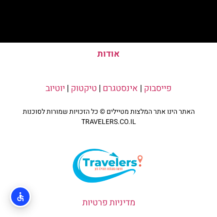
אודות
פייסבוק
|
אינסטגרם
|
טיקטוק
|
יוטיוב
האתר הינו אתר המלצות מטיילים © כל הזכויות שמורות לסוכנות
TRAVELERS.CO.IL
מדיניות פרטיות