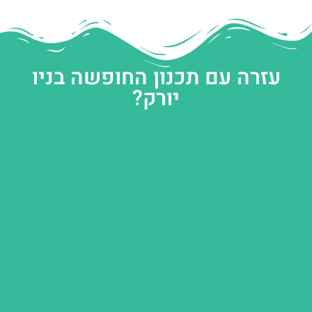
עזרה עם תכנון החופשה בניו
יורק?