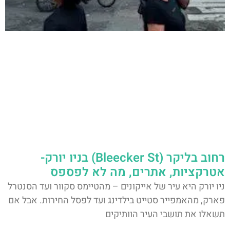
רחוב בליקר (Bleecker St) בניו יורק-
אטרקציות, אתרים, מה לא לפספס
ניו יורק היא עיר של אייקונים – מהטיימס סקוור ועד הסנטרל
פארק, מהאמפייר סטייט בילדינג ועד לפסל החירות. אבל אם
תשאלו את תושבי העיר הוותיקים