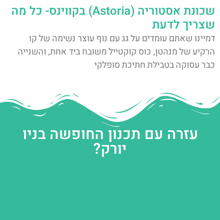
שכונת אסטוריה (Astoria) בקווינס- כל מה
שצריך לדעת
דמיינו שאתם עומדים על גג עם נוף עוצר נשימה של קו
הרקיע של מנהטן, כוס קוקטייל משובח ביד אחת, והשנייה
כבר עסוקה בטבילת חתיכת סופלקי
עזרה עם תכנון החופשה בניו
יורק?