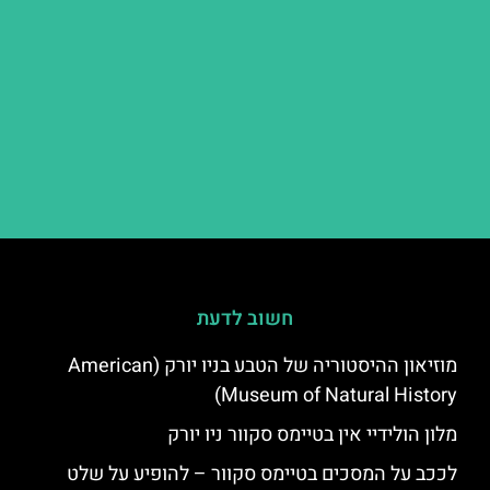
חשוב לדעת
מוזיאון ההיסטוריה של הטבע בניו יורק (American
Museum of Natural History)
מלון הולידיי אין בטיימס סקוור ניו יורק
לככב על המסכים בטיימס סקוור – להופיע על שלט