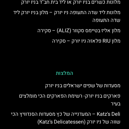
מלונות כשרים בניו יורק או ליד בית חב"ד בניו יורק
מלונות ליד שדה התעופה ניו יורק – מלון בניו יורק ליד
שדה התעופה
מלון אליז בטיימס סקוור (ALIZ) – סקירה
מלון RIU פלאזה ניו יורק – סקירה
המלצות
מסעדות של שפים ישראלים בניו יורק
פארקים בניו יורק- רשימת הפארקים הכי מומלצים
בעיר
Katz's Deli – המעדנייה של כץ מסעדות הסנדוויץ הכי
שווה של ניו יורק (Katz's Delicatessen)