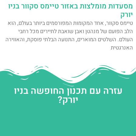
מסעדות מומלצות באזור טיימס סקוור בניו
יורק
טיימס סקוור, אחד המקומות המפורסמים ביותר בעולם, הוא
הלב הפועם של מנהטן ואבן שואבת לתיירים מכל רחבי
העולם. השלטים המוארים, התנועה הבלתי פוסקת, והאווירה
האנרגטית
עזרה עם תכנון החופשה בניו
יורק?