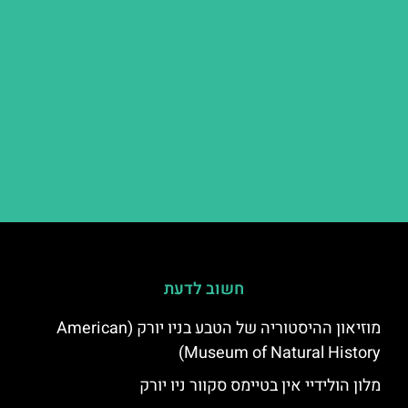
חשוב לדעת
מוזיאון ההיסטוריה של הטבע בניו יורק (American
Museum of Natural History)
מלון הולידיי אין בטיימס סקוור ניו יורק