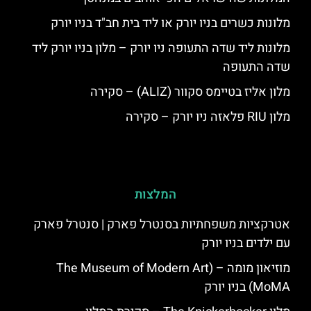
מלונות כשרים בניו יורק או ליד בית חב"ד בניו יורק
מלונות ליד שדה התעופה ניו יורק – מלון בניו יורק ליד
שדה התעופה
מלון אליז בטיימס סקוור (ALIZ) – סקירה
מלון RIU פלאזה ניו יורק – סקירה
המלצות
אטרקציות משפחתיות בסנטרל פארק | סנטרל פארק
עם ילדים בניו יורק
מוזיאון מומה – (The Museum of Modern Art
MoMA) בניו יורק