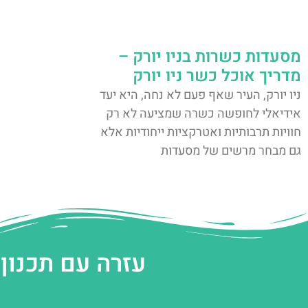
מסעדות כשרות בניו יורק –
מדריך אוכל כשר ניו יורק
ניו יורק, העיר שאף פעם לא נחה, היא יעד
אידיאלי לחופשה כשרה שמציעה לא רק
חוויות תרבותיות ואטרקציות ייחודיות אלא
גם מבחר מרשים של מסעדות
עזרה עם תכנון 