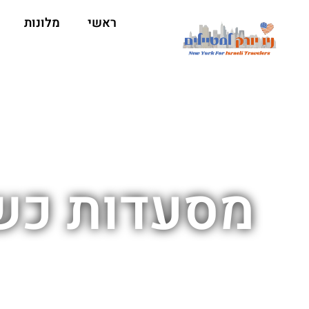
ראשי
מלונות
מסעדות כשר