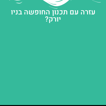
עזרה עם תכנון החופשה בניו
יורק?