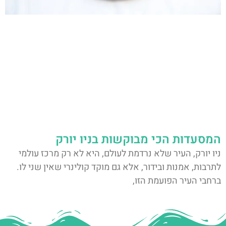
המסעדות הכי מבוקשות בניו יורק
ניו יורק, העיר שלא נרדמת לעולם, היא לא רק מרכז עולמי
לתרבות, אמנות ובידור, אלא גם מוקד קולינרי שאין שני לו.
ברחבי העיר הפועמת הזו,