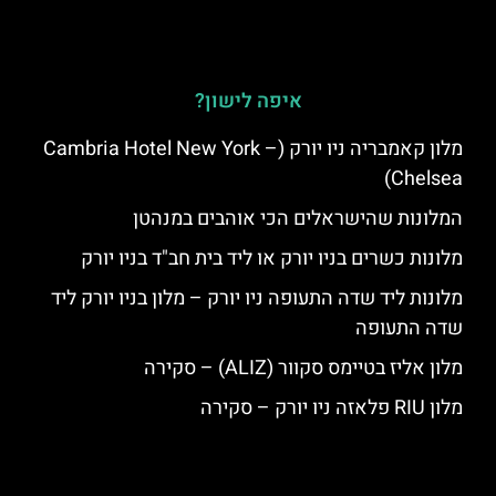
איפה לישון?
מלון קאמבריה ניו יורק (Cambria Hotel New York –
Chelsea)
המלונות שהישראלים הכי אוהבים במנהטן
מלונות כשרים בניו יורק או ליד בית חב"ד בניו יורק
מלונות ליד שדה התעופה ניו יורק – מלון בניו יורק ליד
שדה התעופה
מלון אליז בטיימס סקוור (ALIZ) – סקירה
מלון RIU פלאזה ניו יורק – סקירה