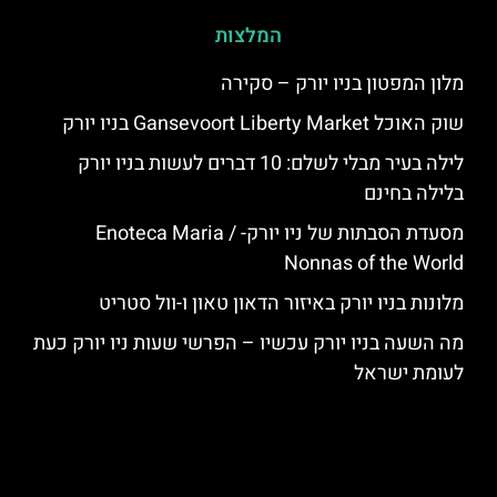
המלצות
מלון המפטון בניו יורק – סקירה
שוק האוכל Gansevoort Liberty Market בניו יורק
לילה בעיר מבלי לשלם: 10 דברים לעשות בניו יורק
בלילה בחינם
מסעדת הסבתות של ניו יורק- Enoteca Maria /
Nonnas of the World
מלונות בניו יורק באיזור הדאון טאון ו-וול סטריט
מה השעה בניו יורק עכשיו – הפרשי שעות ניו יורק כעת
לעומת ישראל