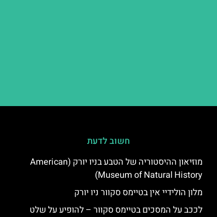
חשוב לדעת
מוזיאון ההיסטוריה של הטבע בניו יורק (American
Museum of Natural History)
מלון הולידיי אין בטיימס סקוור ניו יורק
לככב על המסכים בטיימס סקוור – להופיע על שלט