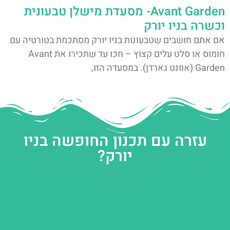
Avant Garden- מסעדת מישלן טבעונית
וכשרה בניו יורק
אם אתם חושבים שטבעונות בניו יורק מסתכמת בטורטיה עם
חומוס או סלט עלים קצוץ – חכו עד שתכירו את Avant
Garden (אוונט גארדן). במסעדה הזו,
עזרה עם תכנון החופשה בניו
יורק?