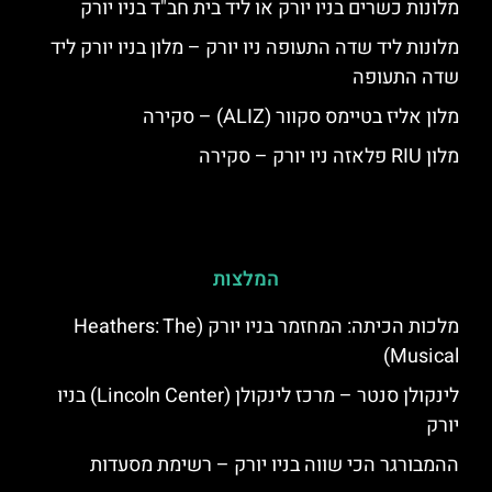
מלונות כשרים בניו יורק או ליד בית חב"ד בניו יורק
מלונות ליד שדה התעופה ניו יורק – מלון בניו יורק ליד
שדה התעופה
מלון אליז בטיימס סקוור (ALIZ) – סקירה
מלון RIU פלאזה ניו יורק – סקירה
המלצות
מלכות הכיתה: המחזמר בניו יורק (Heathers: The
Musical)
לינקולן סנטר – מרכז לינקולן (Lincoln Center) בניו
יורק
ההמבורגר הכי שווה בניו יורק – רשימת מסעדות