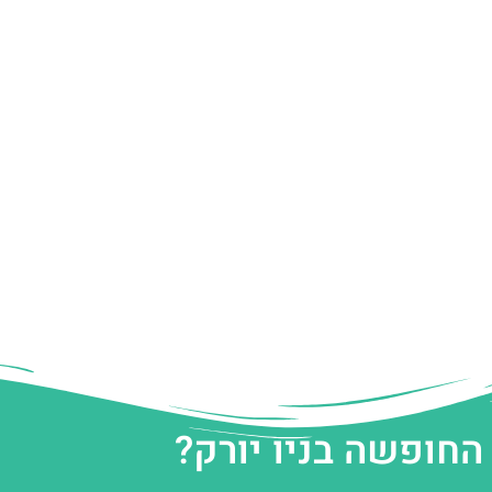
החופשה בניו יורק?