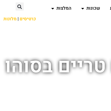
שכונות
המלצות
כרטיסים
|
מלונות
טריים בסוהו