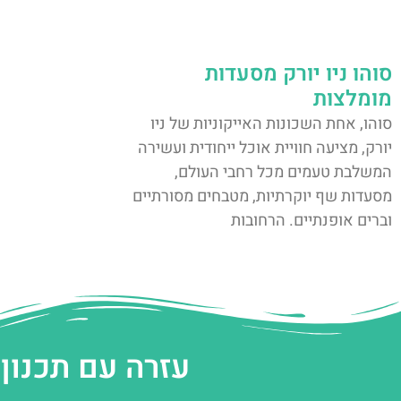
סוהו ניו יורק מסעדות
מומלצות
סוהו, אחת השכונות האייקוניות של ניו
יורק, מציעה חוויית אוכל ייחודית ועשירה
המשלבת טעמים מכל רחבי העולם,
מסעדות שף יוקרתיות, מטבחים מסורתיים
וברים אופנתיים. הרחובות
עזרה עם תכנון 