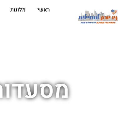
ראשי
מלונות
מסעדות 