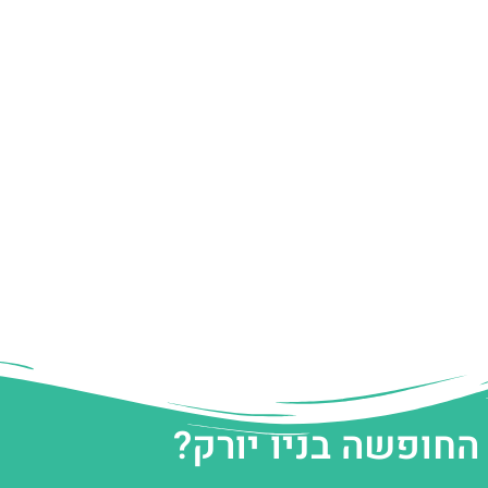
החופשה בניו יורק?