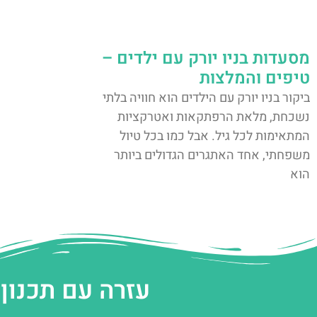
מסעדות בניו יורק עם ילדים –
טיפים והמלצות
ביקור בניו יורק עם הילדים הוא חוויה בלתי
נשכחת, מלאת הרפתקאות ואטרקציות
המתאימות לכל גיל. אבל כמו בכל טיול
משפחתי, אחד האתגרים הגדולים ביותר
הוא
עזרה עם תכנון 