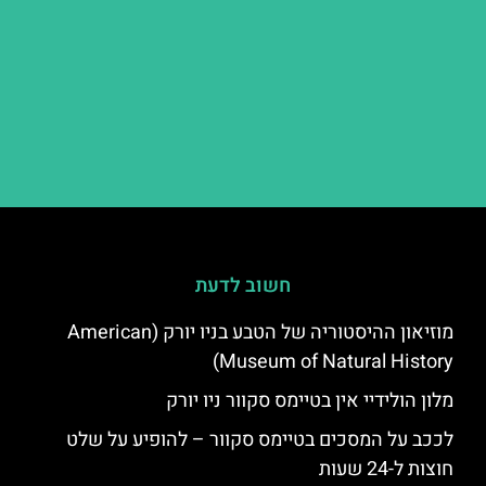
חשוב לדעת
מוזיאון ההיסטוריה של הטבע בניו יורק (American
Museum of Natural History)
מלון הולידיי אין בטיימס סקוור ניו יורק
לככב על המסכים בטיימס סקוור – להופיע על שלט
חוצות ל-24 שעות