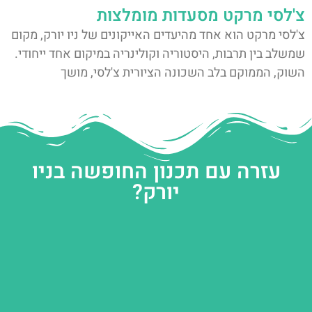
צ'לסי מרקט מסעדות מומלצות
צ'לסי מרקט הוא אחד מהיעדים האייקונים של ניו יורק, מקום
שמשלב בין תרבות, היסטוריה וקולינריה במיקום אחד ייחודי.
השוק, הממוקם בלב השכונה הציורית צ'לסי, מושך
עזרה עם תכנון החופשה בניו
יורק?