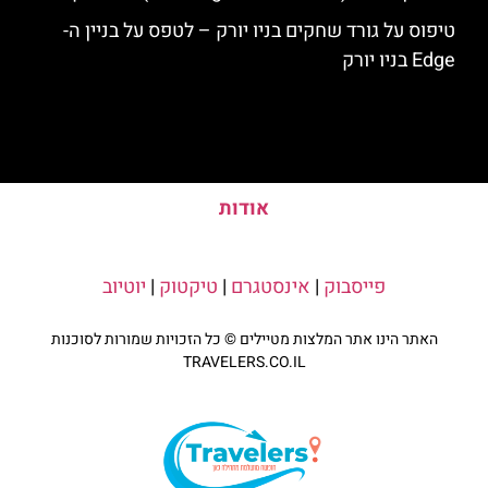
טיפוס על גורד שחקים בניו יורק – לטפס על בניין ה-
Edge בניו יורק
אודות
פייסבוק
|
אינסטגרם
|
טיקטוק
|
יוטיוב
האתר הינו אתר המלצות מטיילים © כל הזכויות שמורות לסוכנות
TRAVELERS.CO.IL