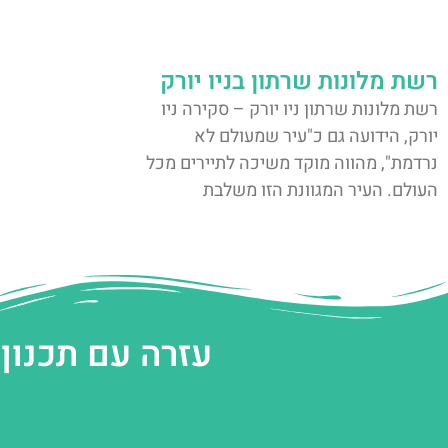
רשת מלונות שרתון בניו יורק
רשת מלונות שרתון ניו יורק – סקירה ניו
יורק, הידועה גם כ"עיר שמעולם לא
נרדמת", מהווה מוקד משיכה לתיירים מכל
העולם. העיר המגוונת הזו משלבת
עזרה עם תכנון 