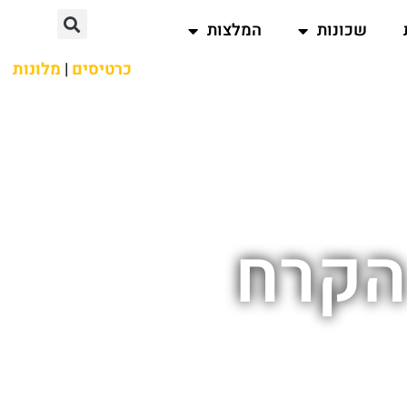
שכונות
המלצות
כרטיסים
|
מלונות
 הקרח