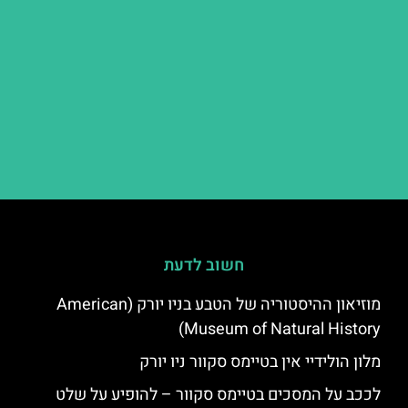
חשוב לדעת
מוזיאון ההיסטוריה של הטבע בניו יורק (American
Museum of Natural History)
מלון הולידיי אין בטיימס סקוור ניו יורק
לככב על המסכים בטיימס סקוור – להופיע על שלט