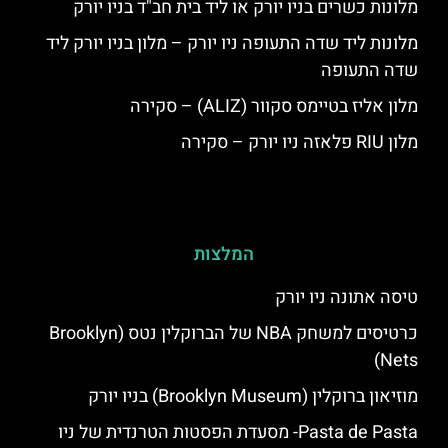
מלונות כשרים בניו יורק או ליד בית חב"ד בניו יורק
מלונות ליד שדה התעופה ניו יורק – מלון בניו יורק ליד
שדה התעופה
מלון אליז בטיימס סקוור (ALIZ) – סקירה
מלון RIU פלאזה ניו יורק – סקירה
המלצות
טיסה אתונה ניו יורק
כרטיסים למשחק NBA של הברוקלין נטס (Brooklyn
Nets)
מוזיאון ברוקלין (Brooklyn Museum) בניו יורק
Pasta de Pasta- מסעדת הפסטות הטרנדית של ניו