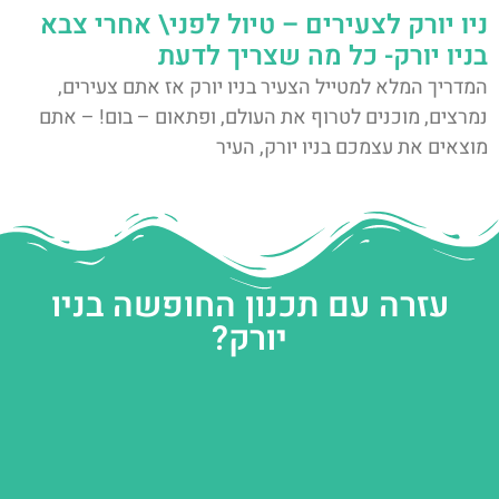
ניו יורק לצעירים – טיול לפני\ אחרי צבא
בניו יורק- כל מה שצריך לדעת
המדריך המלא למטייל הצעיר בניו יורק אז אתם צעירים,
נמרצים, מוכנים לטרוף את העולם, ופתאום – בום! – אתם
מוצאים את עצמכם בניו יורק, העיר
עזרה עם תכנון החופשה בניו
יורק?