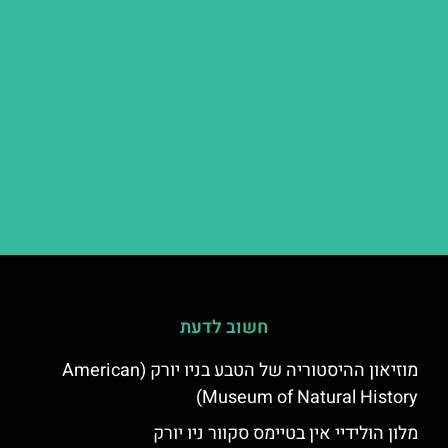
חשוב לדעת
מוזיאון ההיסטוריה של הטבע בניו יורק (American
Museum of Natural History)
מלון הולידיי אין בטיימס סקוור ניו יורק