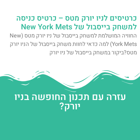
כרטיסים לניו יורק מטס – כרטיס כניסה
למשחק בייסבול של New York Mets
החוויה המושלמת למשחק בייסבול של ניו יורק מטס (New
York Mets) למה כדאי לחוות משחק בייסבול של הניו יורק
מטס?ביקור במשחק בייסבול של ניו יורק
עזרה עם תכנון החופשה בניו
יורק?