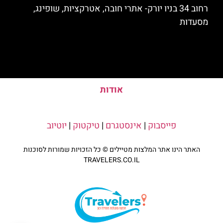
רחוב 34 בניו יורק- אתרי חובה, אטרקציות, שופינג,
מסעדות
אודות
פייסבוק
|
אינסטגרם
|
טיקטוק
|
יוטיוב
האתר הינו אתר המלצות מטיילים © כל הזכויות שמורות לסוכנות
TRAVELERS.CO.IL