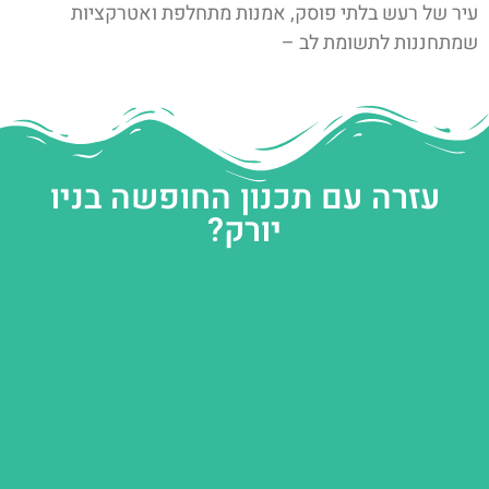
עיר של רעש בלתי פוסק, אמנות מתחלפת ואטרקציות
שמתחננות לתשומת לב –
עזרה עם תכנון החופשה בניו
יורק?