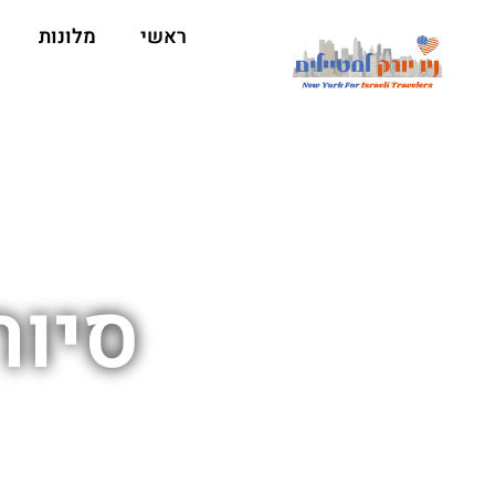
ראשי
מלונות
סיור