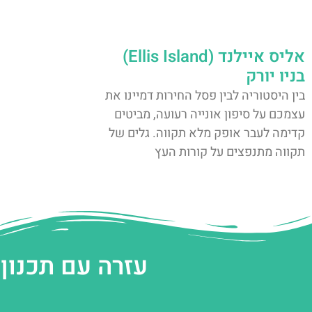
אליס איילנד (Ellis Island)
בניו יורק
בין היסטוריה לבין פסל החירות דמיינו את
עצמכם על סיפון אונייה רעועה, מביטים
קדימה לעבר אופק מלא תקווה. גלים של
תקווה מתנפצים על קורות העץ
עזרה עם תכנון 