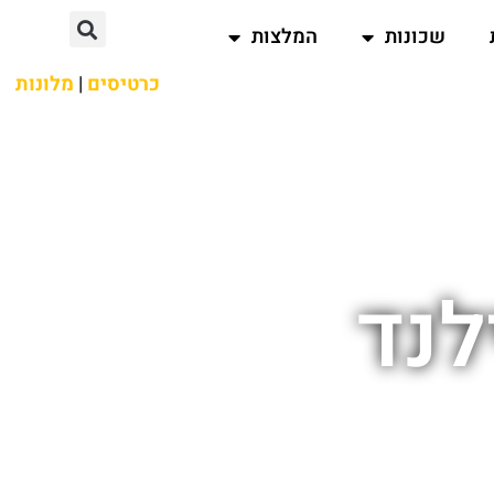
שכונות
המלצות
כרטיסים
|
מלונות
לנד