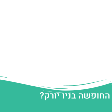
החופשה בניו יורק?