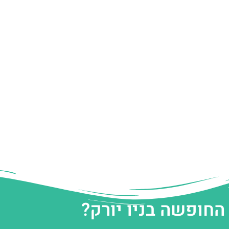
החופשה בניו יורק?