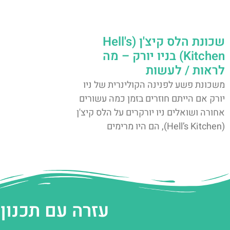
שכונת הלס קיצ'ן (Hell's
Kitchen) בניו יורק – מה
לראות / לעשות
משכונת פשע לפנינה הקולינרית של ניו
יורק אם הייתם חוזרים בזמן כמה עשורים
אחורה ושואלים ניו יורקרים על הלס קיצ'ן
(Hell’s Kitchen), הם היו מרימים
עזרה עם תכנון 