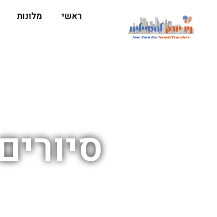
ראשי
מלונות
סיורים 