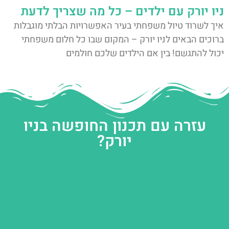
ניו יורק עם ילדים – כל מה שצריך לדעת
איך לשרוד טיול משפחתי בעיר האפשרויות הבלתי מוגבלות
ברוכים הבאים לניו יורק – המקום שבו כל חלום משפחתי
יכול להתגשם! בין אם הילדים שלכם חולמים
עזרה עם תכנון החופשה בניו
יורק?