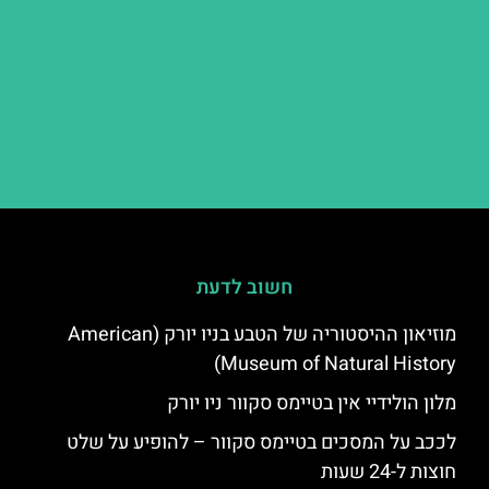
חשוב לדעת
מוזיאון ההיסטוריה של הטבע בניו יורק (American
Museum of Natural History)
מלון הולידיי אין בטיימס סקוור ניו יורק
לככב על המסכים בטיימס סקוור – להופיע על שלט
חוצות ל-24 שעות