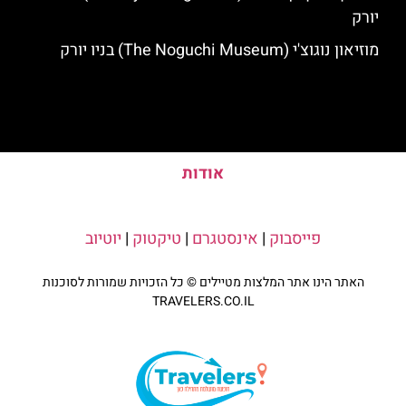
יורק
מוזיאון נוגוצ'י (The Noguchi Museum) בניו יורק
אודות
פייסבוק
|
אינסטגרם
|
טיקטוק
|
יוטיוב
האתר הינו אתר המלצות מטיילים © כל הזכויות שמורות לסוכנות
TRAVELERS.CO.IL