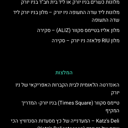
מלונות כשרים בניו יורק או ליד בית חב"ד בניו יורק
מלונות ליד שדה התעופה ניו יורק – מלון בניו יורק ליד
שדה התעופה
מלון אליז בטיימס סקוור (ALIZ) – סקירה
מלון RIU פלאזה ניו יורק – סקירה
המלצות
האנדרטה הלאומית לבית הקברות האפריקאי של ניו
יורק
טיימס סקוור (Times Square) בניו יורק- המדריך
המקיף
Katz's Deli – המעדנייה של כץ מסעדות הסנדוויץ הכי