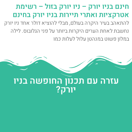
חינם בניו יורק – ניו יורק בזול – רשימת
אטרקציות ואתרי תיירות בניו יורק בחינם
להתאהב בעיר היקרה בעולם, מבלי להוציא דולר אחד ניו יורק
נחשבת לאחת הערים היקרות ביותר על פני הגלובוס. לילה
במלון פשוט במנהטן עלול לעלות כמו
עזרה עם תכנון החופשה בניו
יורק?