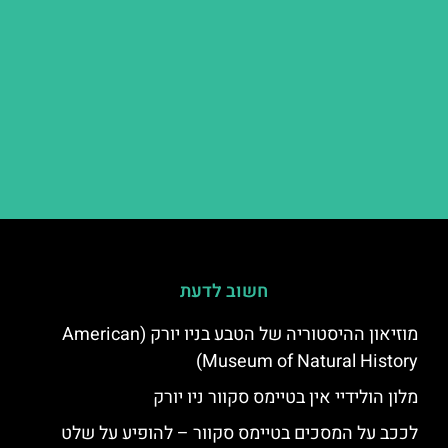
חשוב לדעת
מוזיאון ההיסטוריה של הטבע בניו יורק (American
Museum of Natural History)
מלון הולידיי אין בטיימס סקוור ניו יורק
לככב על המסכים בטיימס סקוור – להופיע על שלט