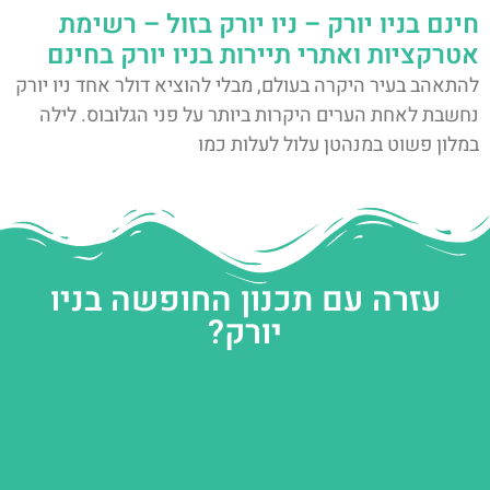
חינם בניו יורק – ניו יורק בזול – רשימת
אטרקציות ואתרי תיירות בניו יורק בחינם
להתאהב בעיר היקרה בעולם, מבלי להוציא דולר אחד ניו יורק
נחשבת לאחת הערים היקרות ביותר על פני הגלובוס. לילה
במלון פשוט במנהטן עלול לעלות כמו
עזרה עם תכנון החופשה בניו
יורק?