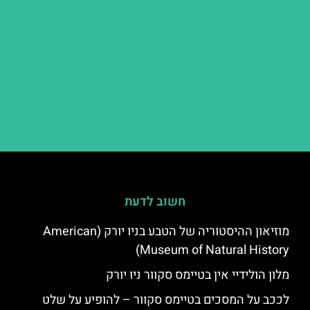
חשוב לדעת
מוזיאון ההיסטוריה של הטבע בניו יורק (American
Museum of Natural History)
מלון הולידיי אין בטיימס סקוור ניו יורק
לככב על המסכים בטיימס סקוור – להופיע על שלט