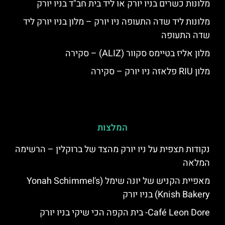
מלונות כשרים בניו יורק או ליד בית חב"ד בניו יורק
מלונות ליד שדה התעופה ניו יורק – מלון בניו יורק ליד
שדה התעופה
מלון אליז בטיימס סקוור (ALIZ) – סקירה
מלון RIU פלאזה ניו יורק – סקירה
המלצות
נקודות תצפית על ניו יורק מהצד של ברוקלין – הרשימה
המלאה
מאפיית הקניש של יונה שימל (Yonah Schimmel's
Knish Bakery) בניו יורק
Café Leon Dore- בית הקפה הכי שיקי בניו יורק