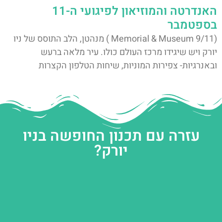
האנדרטה והמוזיאון לפיגועי ה-11
בספטמבר
(9/11 Memorial & Museum ) מנהטן, הלב התוסס של ניו
יורק ויש שיגידו מרכז העולם כולו. עיר מלאה ברעש
ובאנרגיות- צפירות המוניות, שיחות הטלפון הקצרות
עזרה עם תכנון החופשה בניו
יורק?