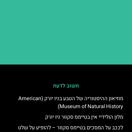
חשוב לדעת
מוזיאון ההיסטוריה של הטבע בניו יורק (American
Museum of Natural History)
מלון הולידיי אין בטיימס סקוור ניו יורק
לככב על המסכים בטיימס סקוור – להופיע על שלט