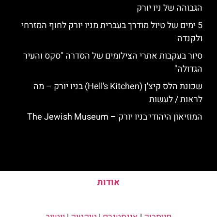
הגבוהה של ניו יורק
5 ימים של טיול מודרך בעברית מניו יורק לחוף המזרחי
ולקנדה
סיור בעקבות אתרי הצילומים של הסדרה "סקס והעיר
הגדולה"
שכונת הלס קיצ'ן (Hell's Kitchen) בניו יורק – מה
לראות / לעשות
המוזיאון היהודי בניו יורק – The Jewish Museum
אודות