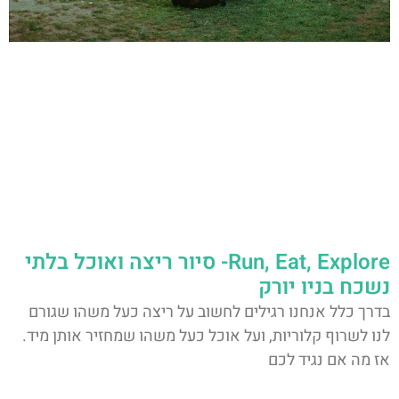
Run, Eat, Explore- סיור ריצה ואוכל בלתי
נשכח בניו יורק
בדרך כלל אנחנו רגילים לחשוב על ריצה כעל משהו שגורם
לנו לשרוף קלוריות, ועל אוכל כעל משהו שמחזיר אותן מיד.
אז מה אם נגיד לכם