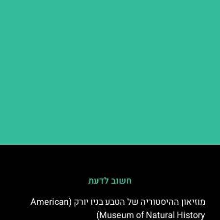
חשוב לדעת
מוזיאון ההיסטוריה של הטבע בניו יורק (American
Museum of Natural History)