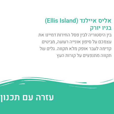
אליס איילנד (Ellis Island)
בניו יורק
בין היסטוריה לבין פסל החירות דמיינו את
עצמכם על סיפון אונייה רעועה, מביטים
קדימה לעבר אופק מלא תקווה. גלים של
תקווה מתנפצים על קורות העץ
עזרה עם תכנון 