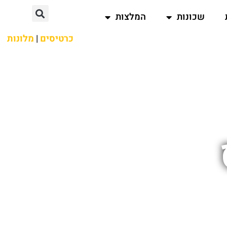
שכונות
המלצות
כרטיסים
|
מלונות