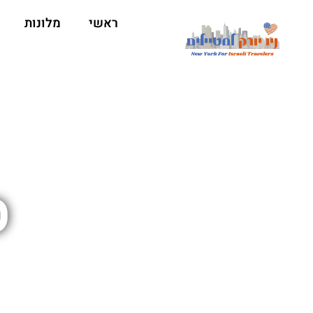
ראשי
מלונות
ס