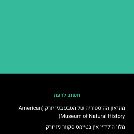
חשוב לדעת
מוזיאון ההיסטוריה של הטבע בניו יורק (American
Museum of Natural History)
מלון הולידיי אין בטיימס סקוור ניו יורק