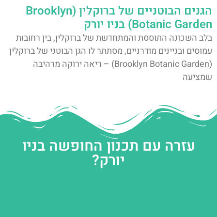
הגנים הבוטניים של ברוקלין (Brooklyn
Botanic Garden) בניו יורק
בלב השכונה התוססת והמתחדשת של ברוקלין, בין רחובות
עמוסים ובניינים מודרניים, מסתתר לו הגן הבוטני של ברוקלין
(Brooklyn Botanic Garden) – ריאה ירוקה מרהיבה
שמציעה
עזרה עם תכנון החופשה בניו
יורק?