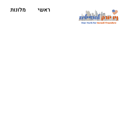
ראשי
מלונות