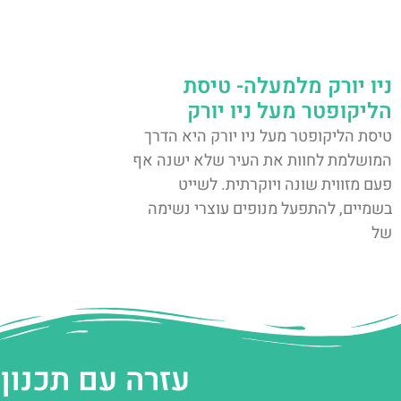
ניו יורק מלמעלה- טיסת
הליקופטר מעל ניו יורק
טיסת הליקופטר מעל ניו יורק היא הדרך
המושלמת לחוות את העיר שלא ישנה אף
פעם מזווית שונה ויוקרתית. לשייט
בשמיים, להתפעל מנופים עוצרי נשימה
של
עזרה עם תכנון 