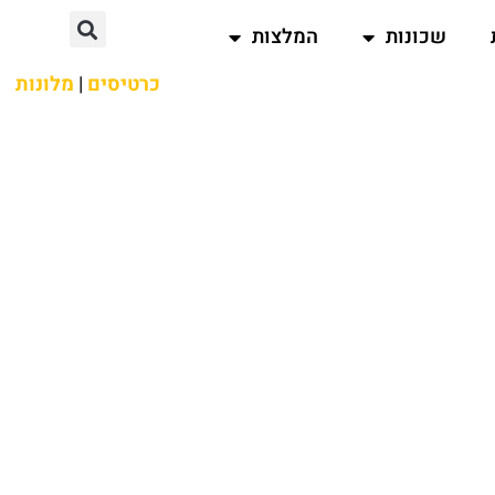
שכונות
המלצות
כרטיסים
|
מלונות