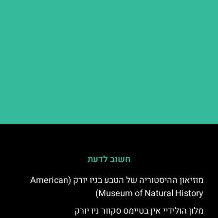
חשוב לדעת
מוזיאון ההיסטוריה של הטבע בניו יורק (American
Museum of Natural History)
מלון הולידיי אין בטיימס סקוור ניו יורק