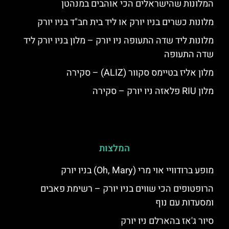
המלונות שהישראלים הכי אוהבים במנהטן
מלונות כשרים בניו יורק או ליד בית חב"ד בניו יורק
מלונות ליד שדה התעופה ניו יורק – מלון בניו יורק ליד
שדה התעופה
מלון אליז בטיימס סקוור (ALIZ) – סקירה
מלון RIU פלאזה ניו יורק – סקירה
המלצות
מופע ברודוויי אוי מרי (Oh, Mary) בניו יורק
הרופטופים הכי שווים בניו יורק – רשימת פאבים
ומסעדות עם נוף
סיור ג'אז בהארלם ניו יורק