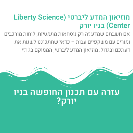
מוזיאון המדע ליברטי (Liberty Science
Center) בניו יורק
אם חשבתם שמדע זה רק נוסחאות מתמטיות, לוחות מורכבים
ומורים עם משקפיים עבות – כדאי שתתכוננו לשנות את
דעתכם ובגדול. מוזיאון המדע ליברטי, הממוקם בג'רזי
עזרה עם תכנון החופשה בניו
יורק?