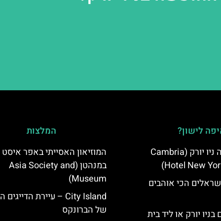
פה לישון?
המלצות
מלון קאמבריה ניו יורק (Cambria
המוזיאון האסייתי באפר איסט ס
Hotel New Yor
במנהטן (Asia Society and
Museum)
שראלים הכי אוהבים
City Island – עיירת הדייגים
של הברונקס
בניו יורק או ליד בית