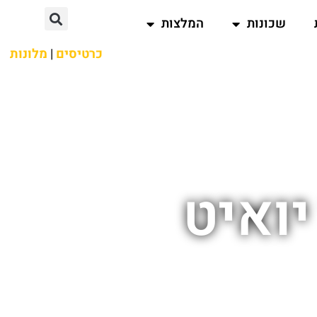
שכונות
המלצות
כרטיסים
|
מלונות
יואיט