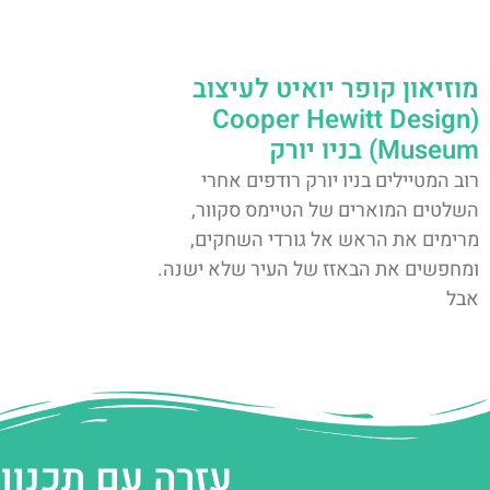
מוזיאון קופר יואיט לעיצוב
(Cooper Hewitt Design
Museum) בניו יורק
רוב המטיילים בניו יורק רודפים אחרי
השלטים המוארים של הטיימס סקוור,
מרימים את הראש אל גורדי השחקים,
ומחפשים את הבאזז של העיר שלא ישנה.
אבל
עזרה עם תכנון 