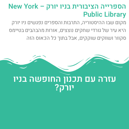
הספרייה הציבורית בניו יורק – New York
Public Library
מקום שבו ההיסטוריה, התרבות והספרים נפגשים ניו יורק
היא עיר של גורדי שחקים נוצצים, אורות מהבהבים בטיימס
סקוור ושווקים שוקקים, אבל בתוך כל הכאוס הזה
עזרה עם תכנון החופשה בניו
יורק?