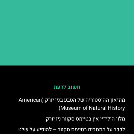
חשוב לדעת
מוזיאון ההיסטוריה של הטבע בניו יורק (American
Museum of Natural History)
מלון הולידיי אין בטיימס סקוור ניו יורק
לככב על המסכים בטיימס סקוור – להופיע על שלט