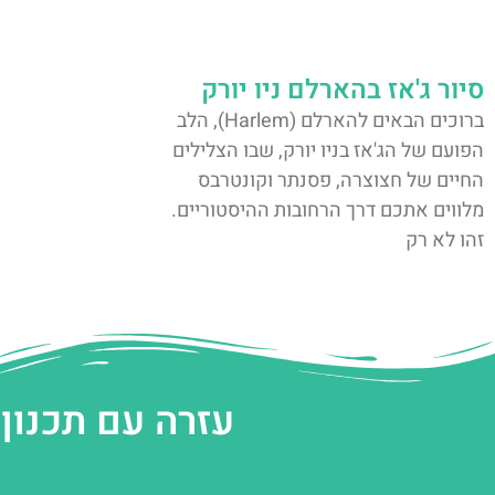
סיור ג'אז בהארלם ניו יורק
ברוכים הבאים להארלם (Harlem), הלב
הפועם של הג'אז בניו יורק, שבו הצלילים
החיים של חצוצרה, פסנתר וקונטרבס
מלווים אתכם דרך הרחובות ההיסטוריים.
זהו לא רק
עזרה עם תכנון 