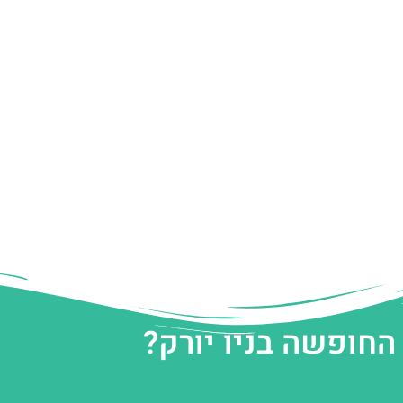
החופשה בניו יורק?