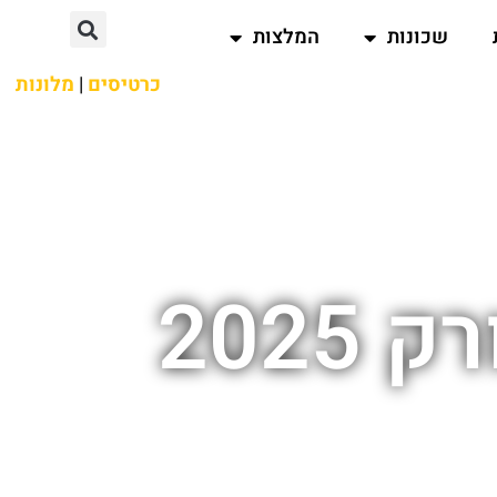
שכונות
המלצות
כרטיסים
|
מלונות
2025