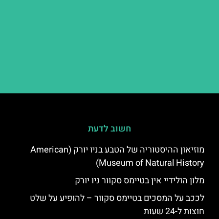
חשוב לדעת
מוזיאון ההיסטוריה של הטבע בניו יורק (American
Museum of Natural History)
מלון הולידיי אין בטיימס סקוור ניו יורק
לככב על המסכים בטיימס סקוור – להופיע על שלט
חוצות ל-24 שעות