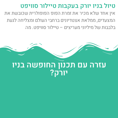
טיול בניו יורק בעקבות טיילור סוויפט
אין אחד שלא מכיר את זמרת הפופ הפופולרית שכובשת את
המצעדים, ממלאת אצטדיונים ברחבי העולם ומצליחה לגעת
בלבבות של מיליוני מעריצים – טיילור סוויפט. מה
עזרה עם תכנון החופשה בניו
יורק?