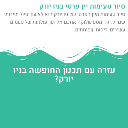
סיור טעימות יין פרטי בניו יורק
סיור טעימות היין הפרטי של ניו יורק הוא לא עוד טיול תיירותי
שגרתי. זהו מסע שלוקח אתכם אל תוך עולמות של טעמים
עשירים, ריחות שפותחים
עזרה עם תכנון החופשה בניו
יורק?