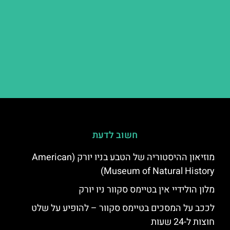
חשוב לדעת
מוזיאון ההיסטוריה של הטבע בניו יורק (American
Museum of Natural History)
מלון הולידיי אין בטיימס סקוור ניו יורק
לככב על המסכים בטיימס סקוור – להופיע על שלט
חוצות ל-24 שעות