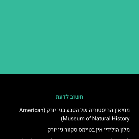
חשוב לדעת
מוזיאון ההיסטוריה של הטבע בניו יורק (American
Museum of Natural History)
מלון הולידיי אין בטיימס סקוור ניו יורק