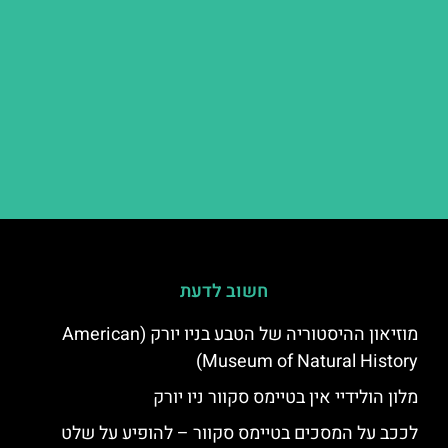
חשוב לדעת
מוזיאון ההיסטוריה של הטבע בניו יורק (American
Museum of Natural History)
מלון הולידיי אין בטיימס סקוור ניו יורק
לככב על המסכים בטיימס סקוור – להופיע על שלט