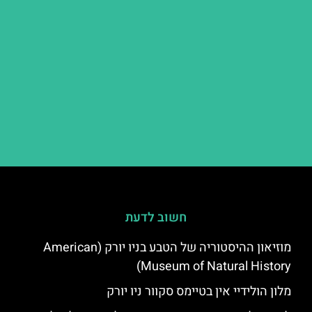
חשוב לדעת
מוזיאון ההיסטוריה של הטבע בניו יורק (American
Museum of Natural History)
מלון הולידיי אין בטיימס סקוור ניו יורק