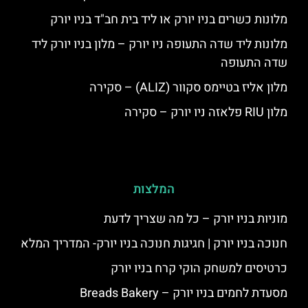
מלונות כשרים בניו יורק או ליד בית חב"ד בניו יורק
מלונות ליד שדה התעופה ניו יורק – מלון בניו יורק ליד
שדה התעופה
מלון אליז בטיימס סקוור (ALIZ) – סקירה
מלון RIU פלאזה ניו יורק – סקירה
המלצות
מוניות בניו יורק – כל מה שצריך לדעת
חנוכה בניו יורק | חגיגות חנוכה בניו יורק- המדריך המלא
כרטיסים למשחק הוקי קרח בניו יורק
מסעדת לחמים בניו יורק – Breads Bakery