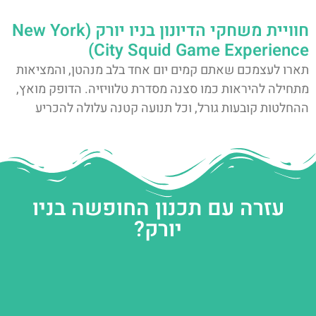
חוויית משחקי הדיונון בניו יורק (New York
City Squid Game Experience)
תארו לעצמכם שאתם קמים יום אחד בלב מנהטן, והמציאות
מתחילה להיראות כמו סצנה מסדרת טלוויזיה. הדופק מואץ,
ההחלטות קובעות גורל, וכל תנועה קטנה עלולה להכריע
עזרה עם תכנון החופשה בניו
יורק?