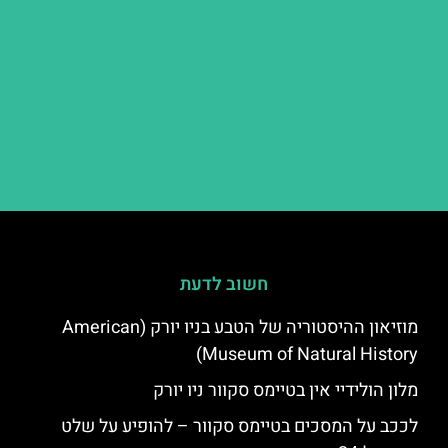
חשוב לדעת
מוזיאון ההיסטוריה של הטבע בניו יורק (American
Museum of Natural History)
מלון הולידיי אין בטיימס סקוור ניו יורק
לככב על המסכים בטיימס סקוור – להופיע על שלט