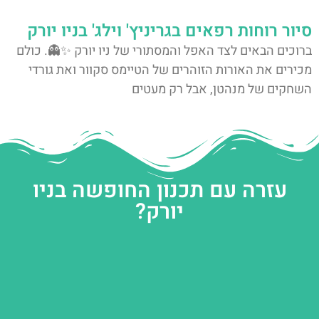
סיור רוחות רפאים בגריניץ' וילג' בניו יורק
ברוכים הבאים לצד האפל והמסתורי של ניו יורק ✨👻. כולם
מכירים את האורות הזוהרים של הטיימס סקוור ואת גורדי
השחקים של מנהטן, אבל רק מעטים
עזרה עם תכנון החופשה בניו
יורק?