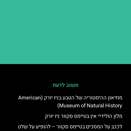
חשוב לדעת
מוזיאון ההיסטוריה של הטבע בניו יורק (American
Museum of Natural History)
מלון הולידיי אין בטיימס סקוור ניו יורק
לככב על המסכים בטיימס סקוור – להופיע על שלט