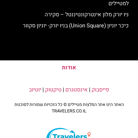
למטיילים
ניו יורק מלון אינטרקונטיננטל – סקירה
כיכר יוניון (Union Square) בניו יורק- יוניון סקוור
אודות
פייסבוק
|
אינסטגרם
|
טיקטוק
|
יוטיוב
האתר הינו אתר המלצות מטיילים © כל הזכויות שמורות לסוכנות
TRAVELERS.CO.IL