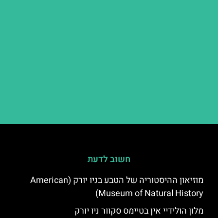
חשוב לדעת
מוזיאון ההיסטוריה של הטבע בניו יורק (American
Museum of Natural History)
מלון הולידיי אין בטיימס סקוור ניו יורק