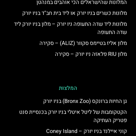
המלונות שהישראלים הכי אוהבים במנהטן
מלונות כשרים בניו יורק או ליד בית חב"ד בניו יורק
מלונות ליד שדה התעופה ניו יורק – מלון בניו יורק ליד
שדה התעופה
מלון אליז בטיימס סקוור (ALIZ) – סקירה
מלון RIU פלאזה ניו יורק – סקירה
המלצות
גן החיות ברונקס (Bronx Zoo) בניו יורק
הקטקומבות של ליטל איטלי בניו יורק בכנסיית סנט
פטריק העתיקה
קוני איילנד בניו יורק – Coney Island