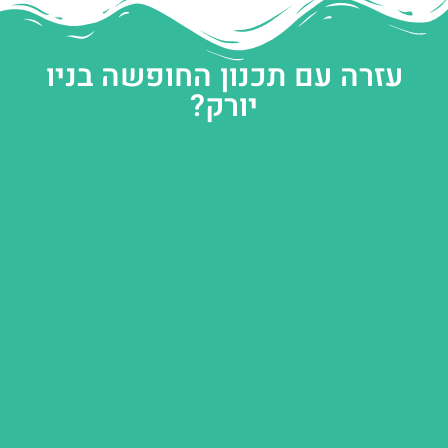
עזרה עם תכנון החופשה בניו
יורק?