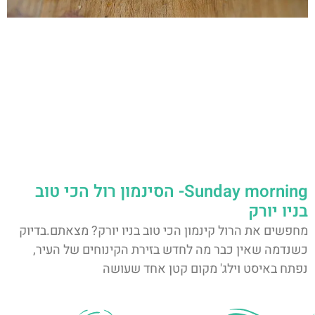
Sunday morning- הסינמון רול הכי טוב
בניו יורק
מחפשים את הרול קינמון הכי טוב בניו יורק? מצאתם.בדיוק
כשנדמה שאין כבר מה לחדש בזירת הקינוחים של העיר,
נפתח באיסט וילג' מקום קטן אחד שעושה