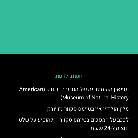
חשוב לדעת
מוזיאון ההיסטוריה של הטבע בניו יורק (American
Museum of Natural History)
מלון הולידיי אין בטיימס סקוור ניו יורק
לככב על המסכים בטיימס סקוור – להופיע על שלט
חוצות ל-24 שעות