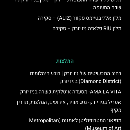
שדה התעופה
מלון אליז בטיימס סקוור (ALIZ) – סקירה
מלון RIU פלאזה ניו יורק – סקירה
המלצות
רחוב התכשיטים של ניו יורק | רובע היהלומים
(Diamond District) בניו יורק
AMA LA VITA- מסעדה איטלקית כשרה בניו יורק
אפריל בניו יורק- מזג אוויר, אירועים, המלצות, מדריך
מקיף
מוזיאון המטרופוליטן לאמנות (Metropolitan
Museum of Art)