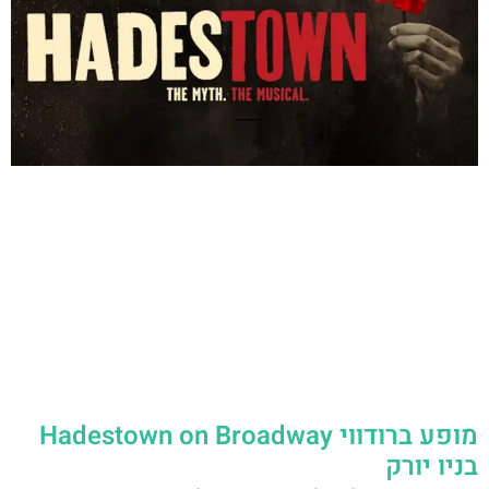
מופע ברודווי Hadestown on Broadway
בניו יורק