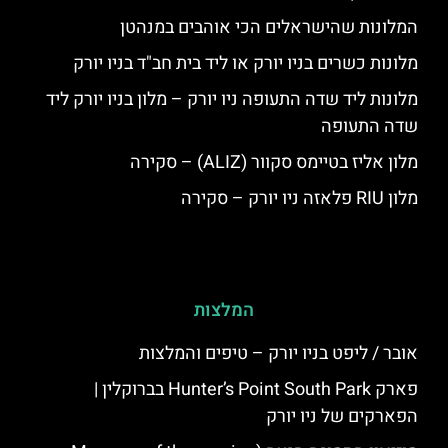
המלונות שהישראלים הכי אוהבים במנהטן
מלונות כשרים בניו יורק או ליד בית חב"ד בניו יורק
מלונות ליד שדה התעופה ניו יורק – מלון בניו יורק ליד
שדה התעופה
מלון אליז בטיימס סקוור (ALIZ) – סקירה
מלון RIU פלאזה ניו יורק – סקירה
המלצות
אובר / ליפט בניו יורק – טיפים והמלצות
פארק Hunter’s Point South Park בברוקלין |
הפארקים של ניו יורק