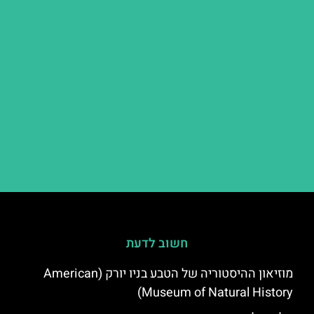
חשוב לדעת
מוזיאון ההיסטוריה של הטבע בניו יורק (American
Museum of Natural History)