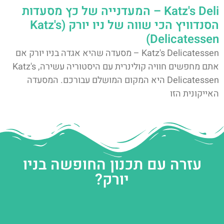
Katz's Deli – המעדנייה של כץ מסעדות
הסנדוויץ הכי שווה של ניו יורק (Katz's
Delicatessen)
Katz's Delicatessen – מסעדה שהיא אגדה בניו יורק אם
אתם מחפשים חוויה קולינרית עם היסטוריה עשירה, Katz's
Delicatessen היא המקום המושלם עבורכם. המסעדה
האייקונית הזו
עזרה עם תכנון החופשה בניו
יורק?