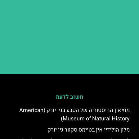
חשוב לדעת
מוזיאון ההיסטוריה של הטבע בניו יורק (American
Museum of Natural History)
מלון הולידיי אין בטיימס סקוור ניו יורק