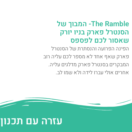
The Ramble- המבוך של
הסנטרל פארק בניו יורק
שאסור לכם לפספס
הפינה הפרועה והנסתרת של הסנטרל
פארק שאף אחד לא מספר לכם עליה רוב
המבקרים בסנטרל פארק מדלגים עליה.
אחרים אולי עברו לידה ולא שמו לב.
עזרה עם תכנון 