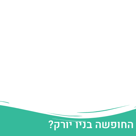
החופשה בניו יורק?