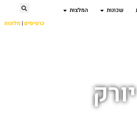
שכונות
המלצות
כרטיסים
|
מלונות
ורק