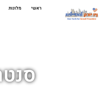
ראשי
מלונות
סנטר