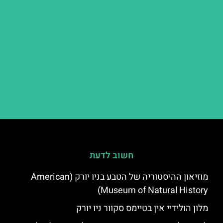
חשוב לדעת
מוזיאון ההיסטוריה של הטבע בניו יורק (American
Museum of Natural History)
מלון הולידיי אין בטיימס סקוור ניו יורק